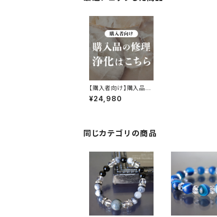
【購入者向け】購入品の
修理、浄化はこちら
¥24,980
同じカテゴリの商品