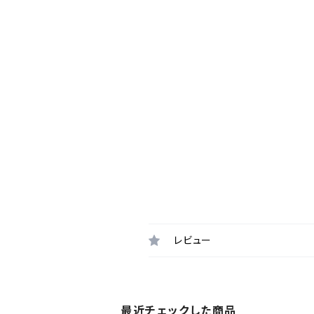
レビュー
最近チェックした商品