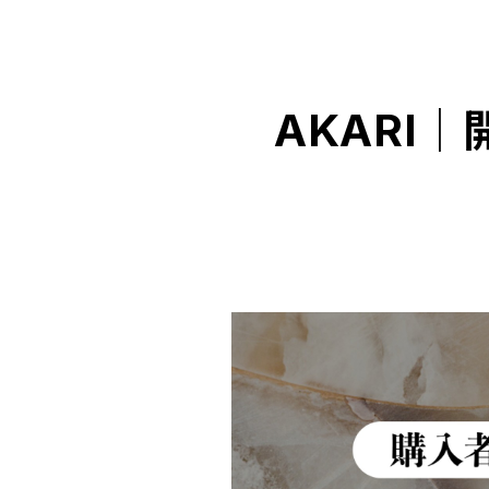
AKARI