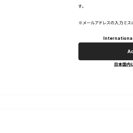
す。
※メールアドレスの入力ミス
Internationa
Ad
日本国内