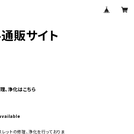
ル通販サイト
理、浄化はこちら
available
スレットの修理、浄化を行っておりま